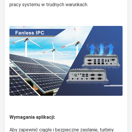
pracy systemu w trudnych warunkach.
Wymagania aplikacji:
Aby zapewnić ciągłe i bezpieczne zasilanie, turbiny