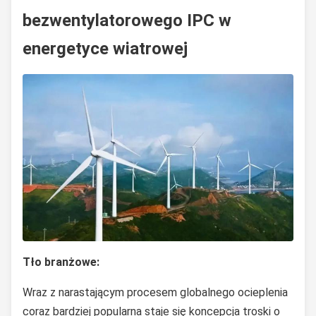
bezwentylatorowego IPC w
energetyce wiatrowej
Tło branżowe:
Wraz z narastającym procesem globalnego ocieplenia
coraz bardziej popularna staje się koncepcja troski o