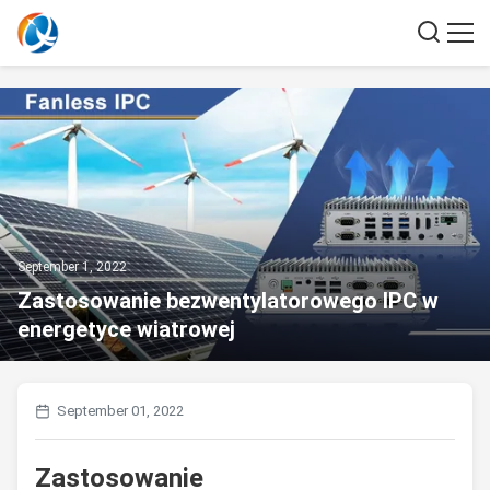
September 1, 2022
Zastosowanie bezwentylatorowego IPC w
energetyce wiatrowej
September 01, 2022
Zastosowanie