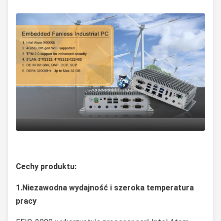
Cechy produktu:
1.
Niezawodna wydajność i szeroka temperatura
pracy