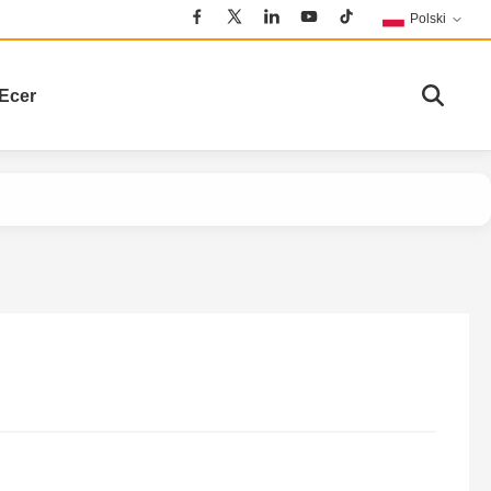
Polski
Ecer