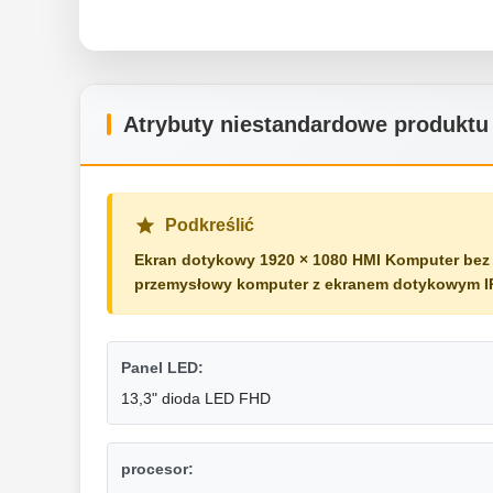
Atrybuty niestandardowe produktu
Podkreślić
Ekran dotykowy 1920 × 1080 HMI Komputer bez 
przemysłowy komputer z ekranem dotykowym I
Panel LED:
13,3" dioda LED FHD
procesor: