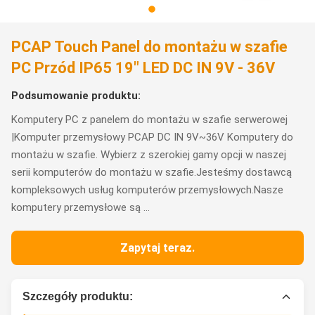
PCAP Touch Panel do montażu w szafie
PC Przód IP65 19" LED DC IN 9V - 36V
Podsumowanie produktu:
Komputery PC z panelem do montażu w szafie serwerowej
|Komputer przemysłowy PCAP DC IN 9V~36V Komputery do
montażu w szafie. Wybierz z szerokiej gamy opcji w naszej
serii komputerów do montażu w szafie.Jesteśmy dostawcą
kompleksowych usług komputerów przemysłowych.Nasze
komputery przemysłowe są ...
Zapytaj teraz.
Szczegóły produktu: