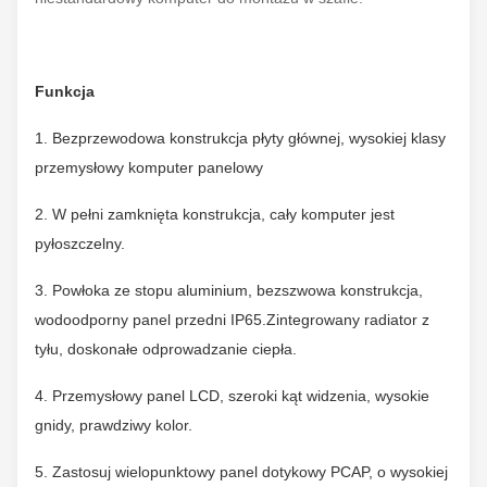
Funkcja
1. Bezprzewodowa konstrukcja płyty głównej, wysokiej klasy
przemysłowy komputer panelowy
2. W pełni zamknięta konstrukcja, cały komputer jest
pyłoszczelny.
3. Powłoka ze stopu aluminium, bezszwowa konstrukcja,
wodoodporny panel przedni IP65.Zintegrowany radiator z
tyłu, doskonałe odprowadzanie ciepła.
4. Przemysłowy panel LCD, szeroki kąt widzenia, wysokie
gnidy, prawdziwy kolor.
5. Zastosuj wielopunktowy panel dotykowy PCAP, o wysokiej