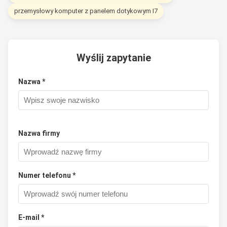
przemysłowy komputer z panelem dotykowym I7
Wyślij zapytanie
Nazwa *
Nazwa firmy
Numer telefonu *
E-mail *