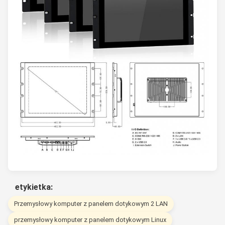
etykietka:
Przemysłowy komputer z panelem dotykowym 2 LAN
przemysłowy komputer z panelem dotykowym Linux