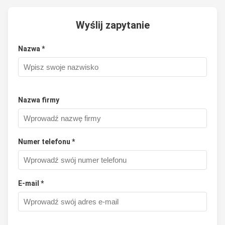
Wyślij zapytanie
Nazwa *
Nazwa firmy
Numer telefonu *
E-mail *