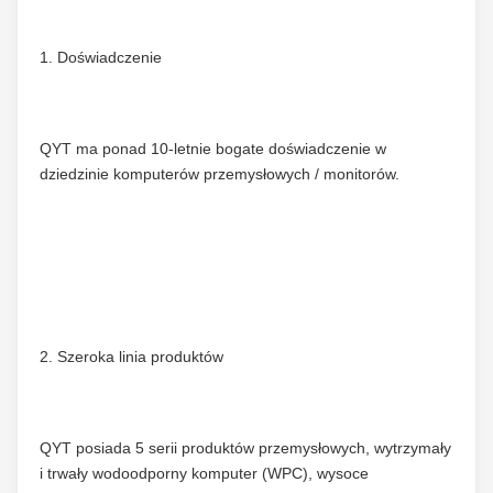
1. Doświadczenie
QYT ma ponad 10-letnie bogate doświadczenie w 
dziedzinie komputerów przemysłowych / monitorów.
2. Szeroka linia produktów
QYT posiada 5 serii produktów przemysłowych, wytrzymały 
i trwały wodoodporny komputer (WPC), wysoce 