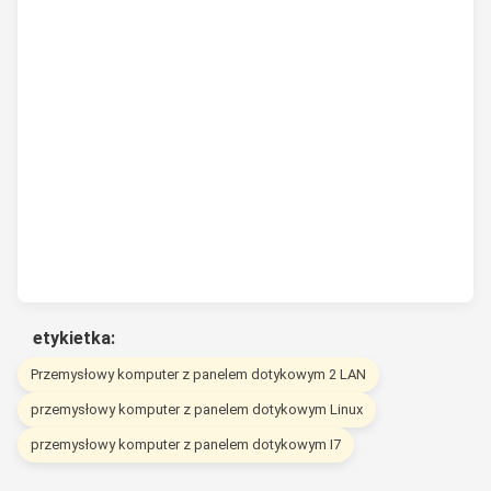
etykietka:
Przemysłowy komputer z panelem dotykowym 2 LAN
przemysłowy komputer z panelem dotykowym Linux
przemysłowy komputer z panelem dotykowym I7