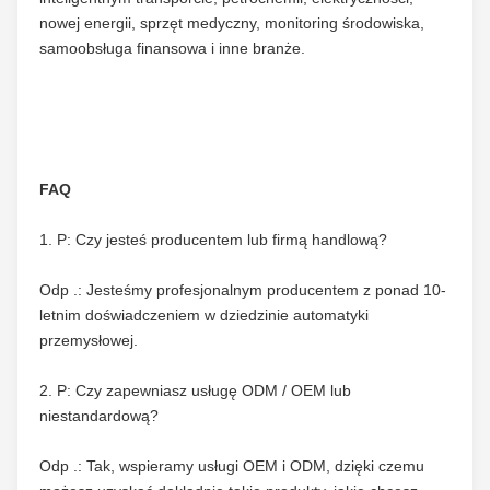
nowej energii, sprzęt medyczny, monitoring środowiska, 
samoobsługa finansowa i inne branże.
FAQ
1. P: Czy jesteś producentem lub firmą handlową?
Odp .: Jesteśmy profesjonalnym producentem z ponad 10-
letnim doświadczeniem w dziedzinie automatyki 
przemysłowej.
2. P: Czy zapewniasz usługę ODM / OEM lub 
niestandardową?
Odp .: Tak, wspieramy usługi OEM i ODM, dzięki czemu 