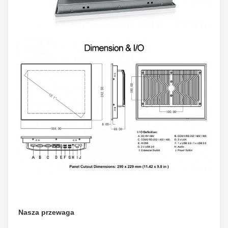
Nasza przewaga