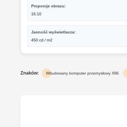
Proporcje obrazu:
16:10
Jasność wyświetlacza:
450 cd / m2
Znaków:
Wbudowany komputer przemysłowy X86