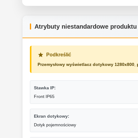
Atrybuty niestandardowe produktu
Podkreślić
Przemysłowy wyświetlacz dotykowy 1280x800
,
Stawka IP:
Front IP65
Ekran dotykowy:
Dotyk pojemnościowy