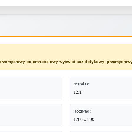
przemysłowy pojemnościowy wyświetlacz dotykowy
,
przemysłowy
rozmiar:
12.1 "
Rozkład:
1280 x 800