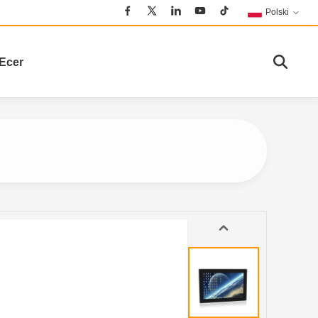
Polski
Ecer