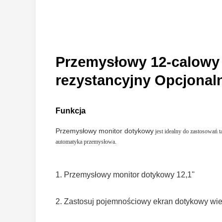
Przemysłowy 12-calowy
rezystancyjny Opcjonaln
Funkcja
Przemysłowy monitor dotykowy
jest idealny do zastosowań 
automatyka przemysłowa.
1. Przemysłowy monitor dotykowy 12,1"
2. Zastosuj pojemnościowy ekran dotykowy wi