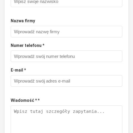
Nazwa firmy
Numer telefonu *
E-mail *
Wiadomość * *