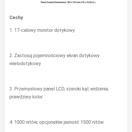
Cechy
1. 17-calowy monitor dotykowy
2. Zastosuj pojemnościowy ekran dotykowy
wielodotykowy
3. Przemysłowy panel LCD, szeroki kąt widzenia,
prawdziwy kolor
4. 1000 nitów, opcjonalnie jasność 1500 nitów