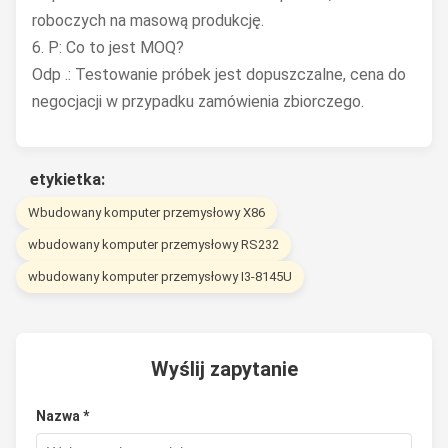
roboczych na masową produkcję.
6. P: Co to jest MOQ?
Odp .: Testowanie próbek jest dopuszczalne, cena do
negocjacji w przypadku zamówienia zbiorczego.
etykietka:
Wbudowany komputer przemysłowy X86
wbudowany komputer przemysłowy RS232
wbudowany komputer przemysłowy I3-8145U
Wyślij zapytanie
Nazwa *