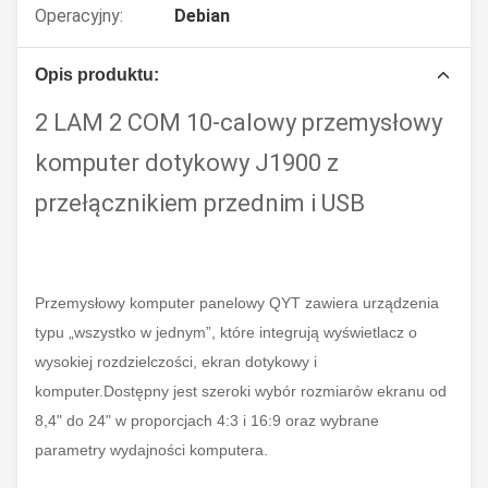
Operacyjny:
Debian
Opis produktu:
2 LAM 2 COM 10-calowy przemysłowy
komputer dotykowy J1900 z
przełącznikiem przednim i USB
Przemysłowy komputer panelowy QYT zawiera urządzenia
typu „wszystko w jednym”, które integrują wyświetlacz o
wysokiej rozdzielczości, ekran dotykowy i
komputer.Dostępny jest szeroki wybór rozmiarów ekranu od
8,4" do 24" w proporcjach 4:3 i 16:9 oraz wybrane
parametry wydajności komputera.