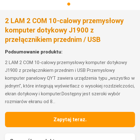
2 LAM 2 COM 10-calowy przemysłowy
komputer dotykowy J1900 z
przełącznikiem przednim / USB
Podsumowanie produktu:
2 LAM 2 COM 10-calowy przemysłowy komputer dotykowy
J1900 z przełącznikiem przednim i USB Przemysłowy
komputer panelowy QYT zawiera urządzenia typu „wszystko w
jednym”, które integrują wyświetlacz o wysokiej rozdzielczości,
ekran dotykowy i komputer.Dostępny jest szeroki wybór
rozmiarów ekranu od 8...
Zapytaj teraz.