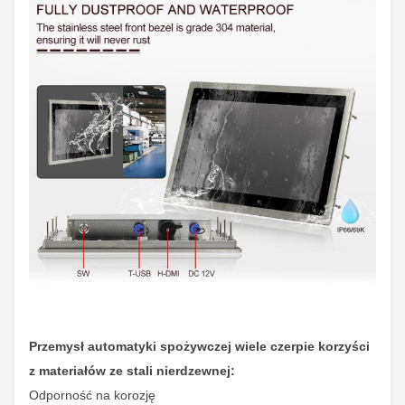
Przemysł automatyki spożywczej wiele czerpie korzyści
z materiałów ze stali nierdzewnej:
Odporność na korozję