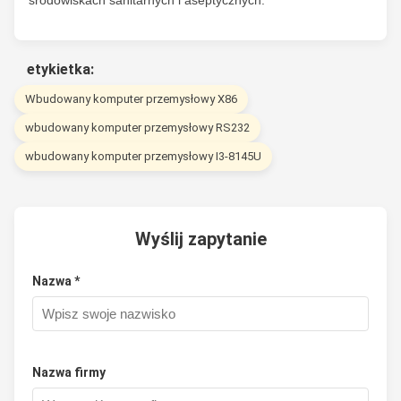
etykietka:
Wbudowany komputer przemysłowy X86
wbudowany komputer przemysłowy RS232
wbudowany komputer przemysłowy I3-8145U
Wyślij zapytanie
Nazwa *
Nazwa firmy