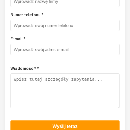
Numer telefonu *
E-mail *
Wiadomość * *
Wyślij teraz