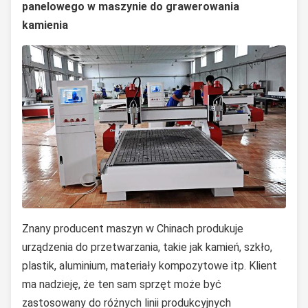
panelowego w maszynie do grawerowania
kamienia
Znany producent maszyn w Chinach produkuje
urządzenia do przetwarzania, takie jak kamień, szkło,
plastik, aluminium, materiały kompozytowe itp. Klient
ma nadzieję, że ten sam sprzęt może być
zastosowany do różnych linii produkcyjnych