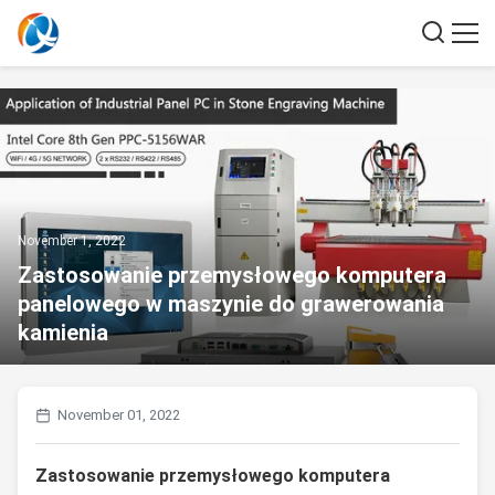
November 1, 2022
Zastosowanie przemysłowego komputera
panelowego w maszynie do grawerowania
kamienia
November 01, 2022
Zastosowanie przemysłowego komputera